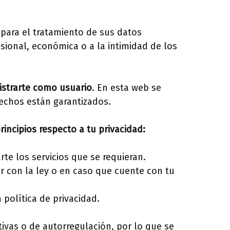
 para el tratamiento de sus datos
sional, económica o a la intimidad de los
gistrarte como usuario
. En esta web se
echos están garantizados.
ncipios respecto a tu privacidad:
te los servicios que se requieran.
 con la ley o en caso que cuente con tu
 política de privacidad.
ativas o de autorregulación, por lo que se