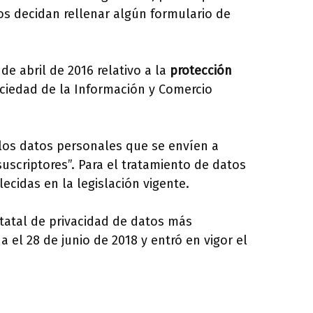
os decidan rellenar algún formulario de
e abril de 2016 relativo a la
protección
Sociedad de la Información y Comercio
los datos personales que se envíen a
suscriptores”. Para el tratamiento de datos
ecidas en la legislación vigente.
statal de privacidad de datos más
 el 28 de junio de 2018 y entró en vigor el