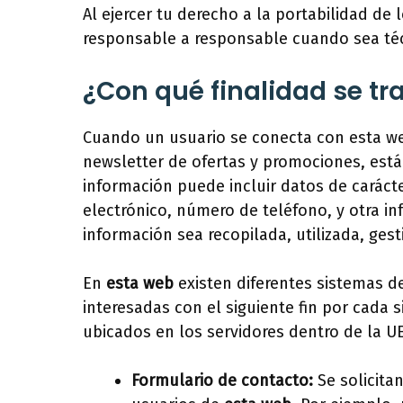
Al ejercer tu derecho a la portabilidad d
responsable a responsable cuando sea té
¿Con qué finalidad se tr
Cuando un usuario se conecta con esta web
newsletter de ofertas y promociones, está
información puede incluir datos de carácte
electrónico, número de teléfono, y otra in
información sea recopilada, utilizada, ge
En
esta web
existen diferentes sistemas d
interesadas con el siguiente fin por cada 
ubicados en los servidores dentro de la UE
Formulario de contacto:
Se solicita