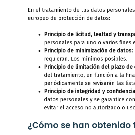
En el tratamiento de tus datos personales,
europeo de protección de datos:
Principio de licitud, lealtad y transp
personales para uno o varios fines 
Principio de minimización de datos:
requieran. Los mínimos posibles.
Principio de limitación del plazo de
del tratamiento, en función a la fin
periódicamente se revisarán las list
Principio de integridad y confidencia
datos personales y se garantice co
evitar el acceso no autorizado o us
¿Cómo se han obtenido 