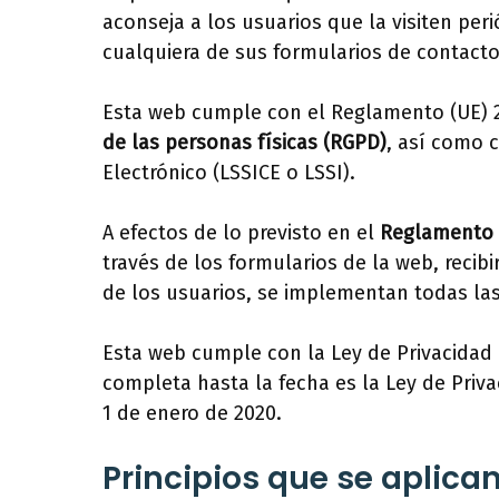
aconseja a los usuarios que la visiten per
cualquiera de sus formularios de contact
Esta web cumple con el Reglamento (UE) 20
de las personas físicas (RGPD)
, así como c
Electrónico (LSSICE o LSSI).
A efectos de lo previsto en el
Reglamento 
través de los formularios de la web, recib
de los usuarios, se implementan todas las 
Esta web cumple con la Ley de Privacidad 
completa hasta la fecha es la Ley de Priva
1 de enero de 2020.
Principios que se aplica