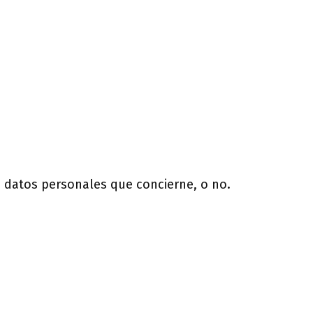
 datos personales que concierne, o no.