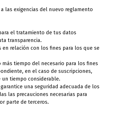
n a las exigencias del nuevo reglamento
para el tratamiento de tus datos
ta transparencia.
 en relación con los fines para los que se
más tiempo del necesario para los fines
pondiente, en el caso de suscripciones,
te un tiempo considerable.
 garantice una seguridad adecuada de los
as las precauciones necesarias para
or parte de terceros.