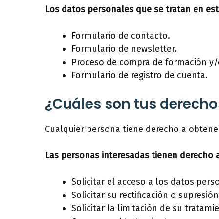
Los datos personales que se tratan en es
Formulario de contacto.
Formulario de newsletter.
Proceso de compra de formación y/
Formulario de registro de cuenta.
¿Cuáles son tus derechos
Cualquier persona tiene derecho a obtene
Las personas interesadas tienen derecho a
Solicitar el acceso a los datos pers
Solicitar su rectificación o supresión
Solicitar la limitación de su tratami