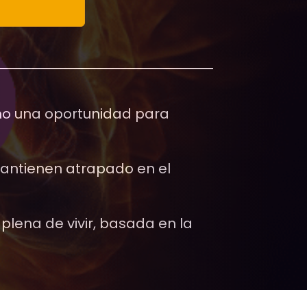
omo una oportunidad para
antienen atrapado en el
lena de vivir, basada en la