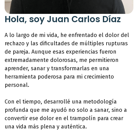
Hola, soy Juan Carlos Díaz
A lo largo de mi vida, he enfrentado el dolor del
rechazo y las dificultades de múltiples rupturas
de pareja. Aunque esas experiencias fueron
extremadamente dolorosas, me permitieron
aprender, sanar y transformarlas en una
herramienta poderosa para mi crecimiento
personal.
Con el tiempo, desarrollé una metodología
profunda que me ayudó no solo a sanar, sino a
convertir ese dolor en el trampolín para crear
una vida más plena y auténtica.