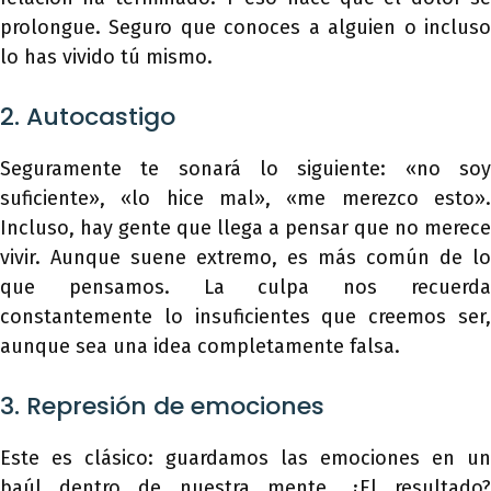
prolongue. Seguro que conoces a alguien o incluso
lo has vivido tú mismo.
2. Autocastigo
Seguramente te sonará lo siguiente: «no soy
suficiente», «lo hice mal», «me merezco esto».
Incluso, hay gente que llega a pensar que no merece
vivir. Aunque suene extremo, es más común de lo
que pensamos. La culpa nos recuerda
constantemente lo insuficientes que creemos ser,
aunque sea una idea completamente falsa.
3. Represión de emociones
Este es clásico: guardamos las emociones en un
baúl dentro de nuestra mente. ¿El resultado?