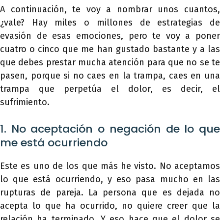
A continuación, te voy a nombrar unos cuantos,
¿vale? Hay miles o millones de estrategias de
evasión de esas emociones, pero te voy a poner
cuatro o cinco que me han gustado bastante y a las
que debes prestar mucha atención para que no se te
pasen, porque si no caes en la trampa, caes en una
trampa que perpetúa el dolor, es decir, el
sufrimiento.
1. No aceptación o negación de lo que
me está ocurriendo
Este es uno de los que más he visto. No aceptamos
lo que está ocurriendo, y eso pasa mucho en las
rupturas de pareja. La persona que es dejada no
acepta lo que ha ocurrido, no quiere creer que la
relación ha terminado. Y eso hace que el dolor se