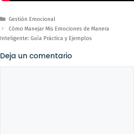
Categorías
Gestión Emocional
Cómo Manejar Mis Emociones de Manera
Inteligente: Guía Práctica y Ejemplos
Deja un comentario
Comentario