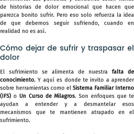
de historias de dolor emocional que hacen que
parezca bonito sufrir. Pero eso solo refuerza la idea
de que debemos seguir sufriendo, cuando en
realidad no es así.
Cómo dejar de sufrir y traspasar el
dolor
El sufrimiento se alimenta de nuestra
falta de
conocimiento
. Y aquí es donde te invito a aprender
sobre herramientas como el
Sistema Familiar Interno
(IFS)
o
Un Curso de Milagros
. Son enfoques que t
ayudan a entender y a desmantelar esos
mecanismos que te mantienen atrapado en el
sufrimiento.