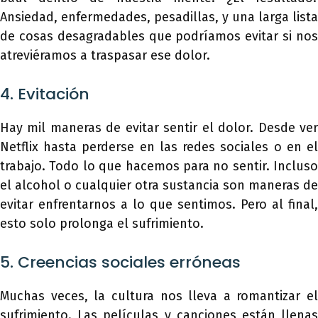
Ansiedad, enfermedades, pesadillas, y una larga lista
de cosas desagradables que podríamos evitar si nos
atreviéramos a traspasar ese dolor.
4. Evitación
Hay mil maneras de evitar sentir el dolor. Desde ver
Netflix hasta perderse en las redes sociales o en el
trabajo. Todo lo que hacemos para no sentir. Incluso
el alcohol o cualquier otra sustancia son maneras de
evitar enfrentarnos a lo que sentimos. Pero al final,
esto solo prolonga el sufrimiento.
5. Creencias sociales erróneas
Muchas veces, la cultura nos lleva a romantizar el
sufrimiento. Las películas y canciones están llenas