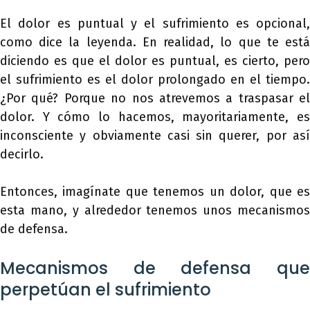
El dolor es puntual y el sufrimiento es opcional,
como dice la leyenda. En realidad, lo que te está
diciendo es que el dolor es puntual, es cierto, pero
el sufrimiento es el dolor prolongado en el tiempo.
¿Por qué? Porque no nos atrevemos a traspasar el
dolor. Y cómo lo hacemos, mayoritariamente, es
inconsciente y obviamente casi sin querer, por así
decirlo.
Entonces, imagínate que tenemos un dolor, que es
esta mano, y alrededor tenemos unos mecanismos
de defensa.
Mecanismos de defensa que
perpetúan el sufrimiento