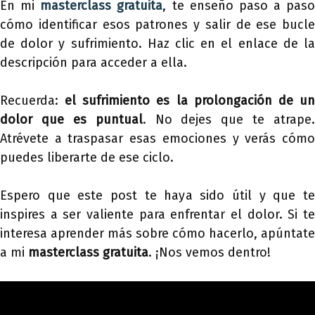
En mi
masterclass gratuita
, te enseño paso a paso
cómo identificar esos patrones y salir de ese bucle
de dolor y sufrimiento. Haz clic en el enlace de la
descripción para acceder a ella.
Recuerda:
el sufrimiento es la prolongación de u
dolor que es puntual
. No dejes que te atrape.
Atrévete a traspasar esas emociones y verás cómo
puedes liberarte de ese ciclo.
Espero que este post te haya sido útil y que te
inspires a ser valiente para enfrentar el dolor. Si te
interesa aprender más sobre cómo hacerlo, apúntate
a mi
masterclass gratuita
. ¡Nos vemos dentro!