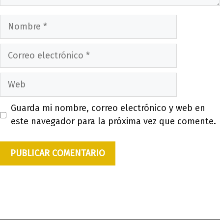
Nombre
Correo
electrónico
Web
Guarda mi nombre, correo electrónico y web en
este navegador para la próxima vez que comente.